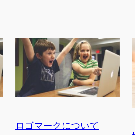
ロゴマークについて